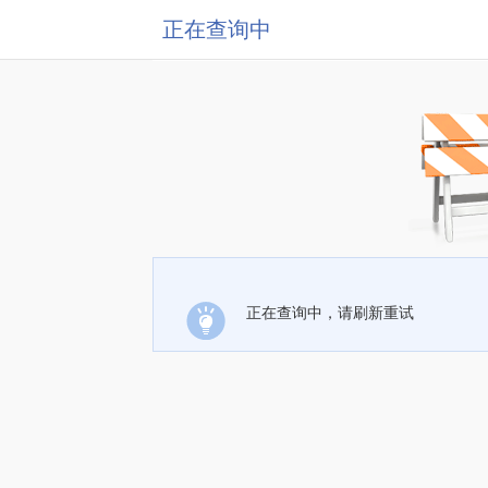
正在查询中
正在查询中，请刷新重试