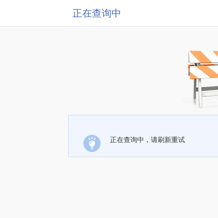
正在查询中
正在查询中，请刷新重试