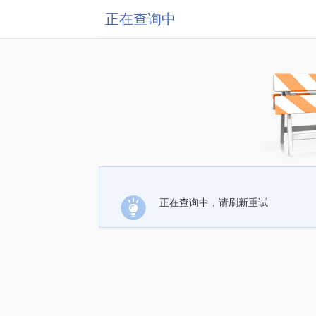
正在查询中
正在查询中，请刷新重试