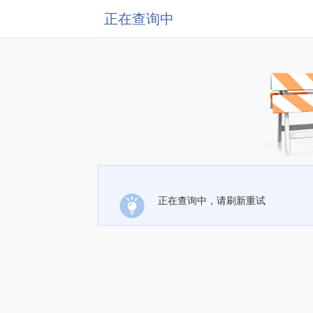
正在查询中
正在查询中，请刷新重试