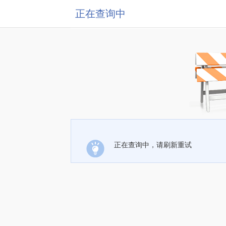
正在查询中
正在查询中，请刷新重试