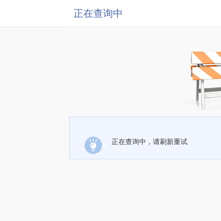
正在查询中
正在查询中，请刷新重试