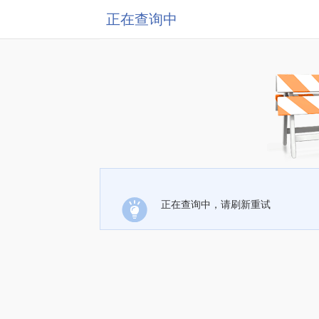
正在查询中
正在查询中，请刷新重试