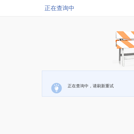
正在查询中
正在查询中，请刷新重试